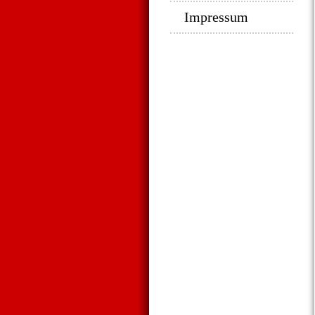
Impressum