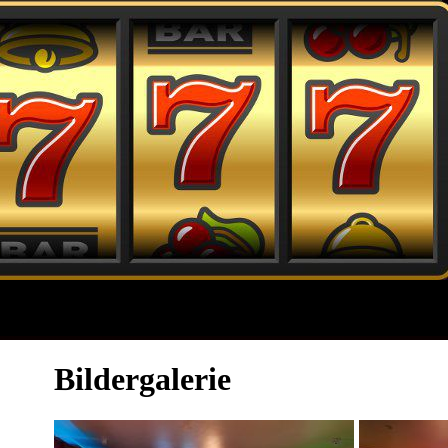
Bildergalerie