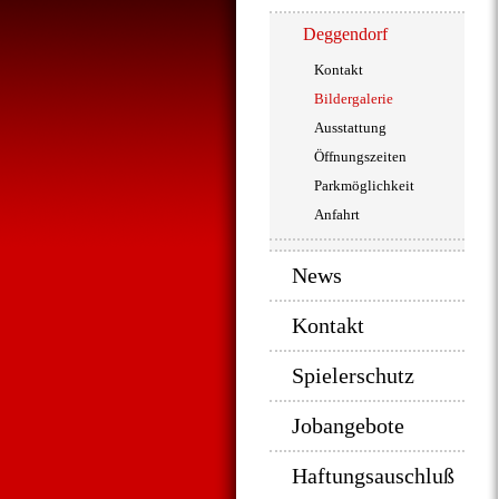
Deggendorf
Kontakt
Bildergalerie
Ausstattung
Öffnungszeiten
Parkmöglichkeit
Anfahrt
News
Kontakt
Spielerschutz
Jobangebote
Haftungsauschluß