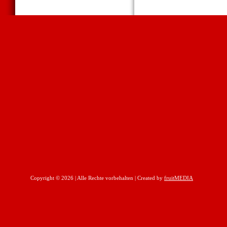
Copyright © 2026 | Alle Rechte vorbehalten | Created by
fruitMEDIA